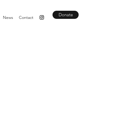
Donate
News
Contact